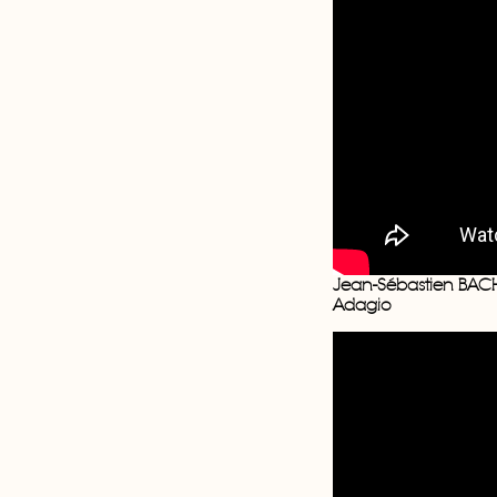
Jean-Sébastien BAC
Adagio